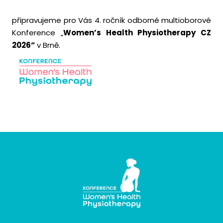
připravujeme pro Vás 4. ročník odborné multioborové
Konference „
Women’s Health Physiotherapy CZ
2026“
v Brně.